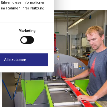
 führen diese Informationen
ie im Rahmen Ihrer Nutzung
Marketing
Alle zulassen