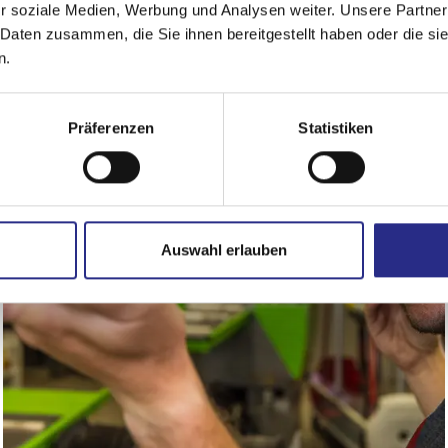
r soziale Medien, Werbung und Analysen weiter. Unsere Partner
 Daten zusammen, die Sie ihnen bereitgestellt haben oder die s
n.
Präferenzen
Statistiken
Auswahl erlauben