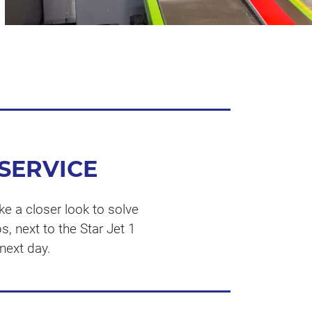
SERVICE
ke a closer look to solve
, next to the Star Jet 1
 next day.