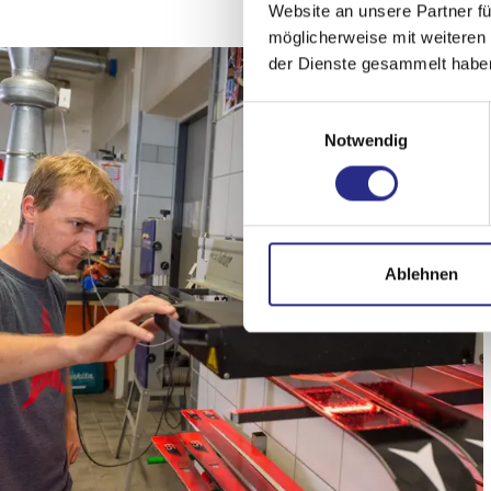
Website an unsere Partner fü
möglicherweise mit weiteren
der Dienste gesammelt habe
Einwilligungsauswahl
Notwendig
Ablehnen