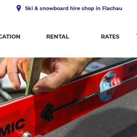
Ski & snowboard hire shop in Flachau
CATION
RENTAL
RATES