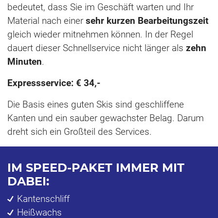
bedeutet, dass Sie im Geschäft warten und Ihr
Material nach einer
sehr kurzen Bearbeitungszeit
gleich wieder mitnehmen können. In der Regel
dauert dieser Schnellservice nicht länger als
zehn
Minuten
.
Expressservice: € 34,-
Die Basis eines guten Skis sind geschliffene
Kanten und ein sauber gewachster Belag. Darum
dreht sich ein Großteil des Services.
IM SPEED-PAKET IMMER MIT
DABEI:
Kantenschliff
Heißwachs