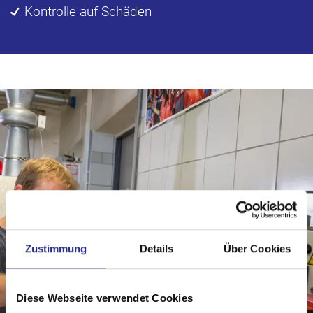
Kontrolle auf Schäden
Zustimmung
Details
Über Cookies
Diese Webseite verwendet Cookies