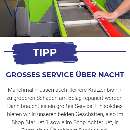
TIPP
GROSSES SERVICE ÜBER NACHT
Manchmal müssen auch kleinere Kratzer bis hin
zu gröberen Schäden am Belag repariert werden.
Dann braucht es ein großes Service. Ein solches
bieten wir in unseren beiden Geschäften, also im
Shop Star Jet 1 sowie im Shop Achter Jet, in