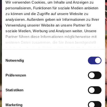
Wir verwenden Cookies, um Inhalte und Anzeigen zu
personalisieren, Funktionen für soziale Medien anbieten
zu können und die Zugriffe auf unsere Website zu
analysieren. Außerdem geben wir Informationen zu Ihrer
Verwendung unserer Website an unsere Partner für
soziale Medien, Werbung und Analysen weiter. Unsere
Partner führen diese Informationen möglicherweise mit
weiteren Daten zusammen, die Sie ihnen bereitgestellt
haben oder die sie im Rahmen Ihrer Nutzung der Dienste
gesammelt haben.
Einwilligungsauswahl
Notwendig
Präferenzen
Statistiken
Marketing