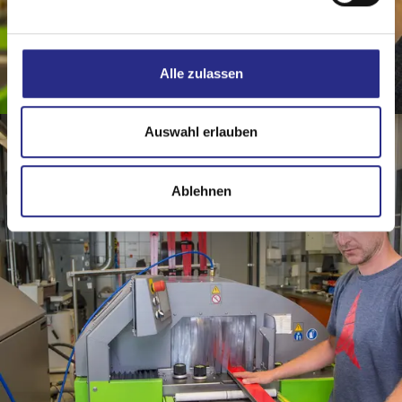
Alle zulassen
Auswahl erlauben
Ablehnen