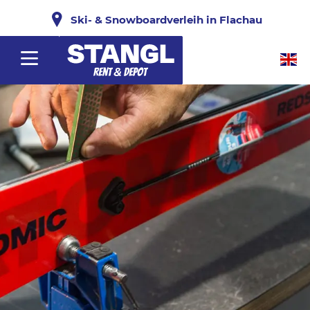
Ski- & Snowboardverleih in Flachau