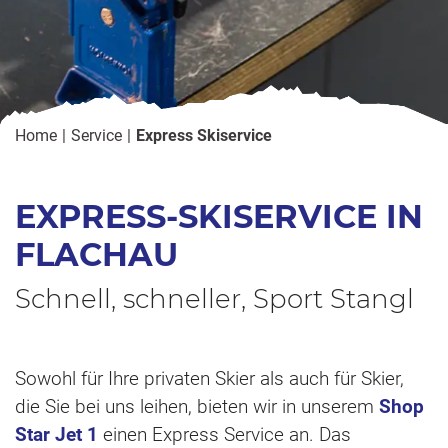
Home
Service
Express Skiservice
EXPRESS-SKISERVICE IN
FLACHAU
Schnell, schneller, Sport Stangl
Sowohl für Ihre privaten Skier als auch für Skier,
die Sie bei uns leihen, bieten wir in unserem
Shop
Star Jet 1
einen Express Service an. Das